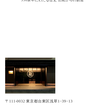
〒111-0032 東京都台東区浅草1−39−13