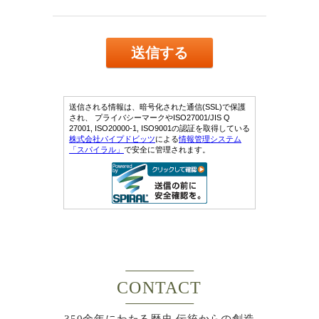
CONTACT
350余年にわたる歴史 伝統からの創造