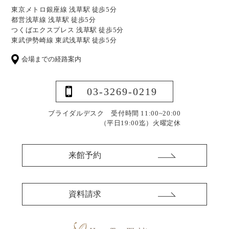
東京メトロ銀座線 浅草駅 徒歩5分
都営浅草線 浅草駅 徒歩5分
つくばエクスプレス 浅草駅 徒歩5分
東武伊勢崎線 東武浅草駅 徒歩5分
会場までの経路案内
03-3269-0219
ブライダルデスク 受付時間 11:00~20:00
（平日19:00迄）
火曜定休
来館予約
資料請求