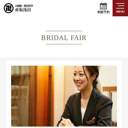
MENU
来館予約
BRIDAL FAIR