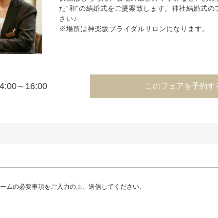
た“和”の結婚式をご提案致します。神社結婚式の
さい♪
※場所は神楽坂ブライダルサロンになります。
4:00～16:00
このフェアを予約す