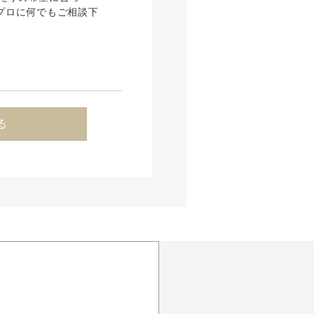
プロに何でもご相談下
る