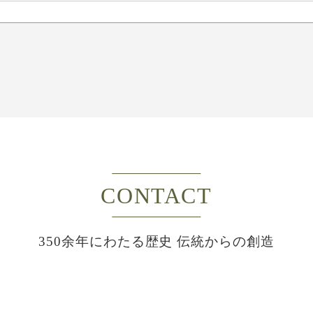
CONTACT
350余年にわたる歴史 伝統からの創造