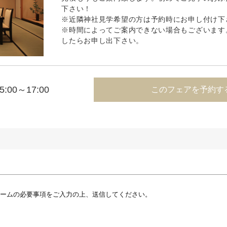
下さい！
※近隣神社見学希望の方は予約時にお申し付け下
※時間によってご案内できない場合もございます
したらお申し出下さい。
5:00～17:00
このフェアを予約す