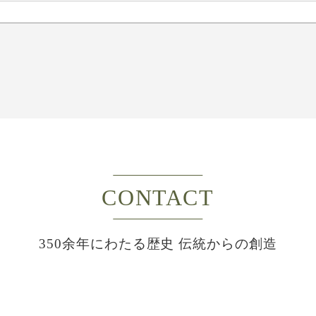
CONTACT
350余年にわたる歴史 伝統からの創造