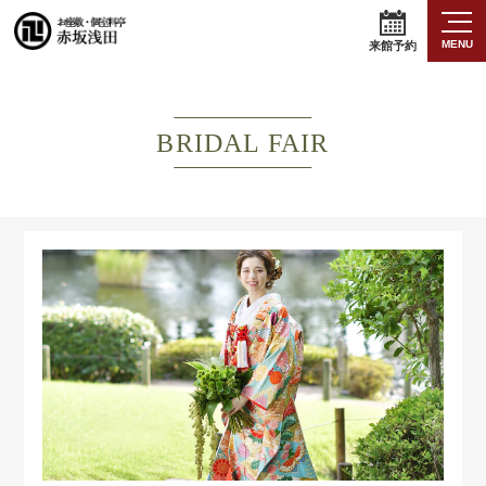
MENU
来館予約
BRIDAL FAIR