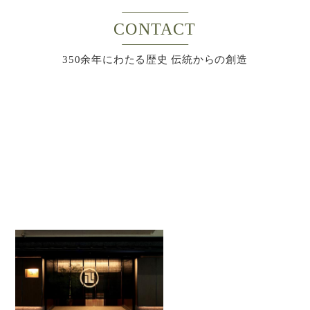
CONTACT
350余年にわたる歴史 伝統からの創造