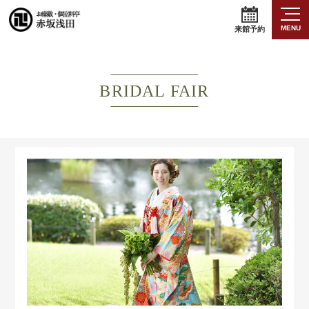
MENU
来館予約
BRIDAL FAIR