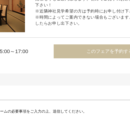
下さい！
※近隣神社見学希望の方は予約時にお申し付け下
※時間によってご案内できない場合もございます
したらお申し出下さい。
5:00～17:00
このフェアを予約す