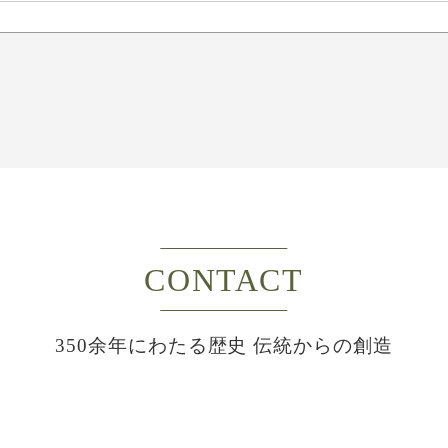
CONTACT
350余年にわたる歴史 伝統からの創造